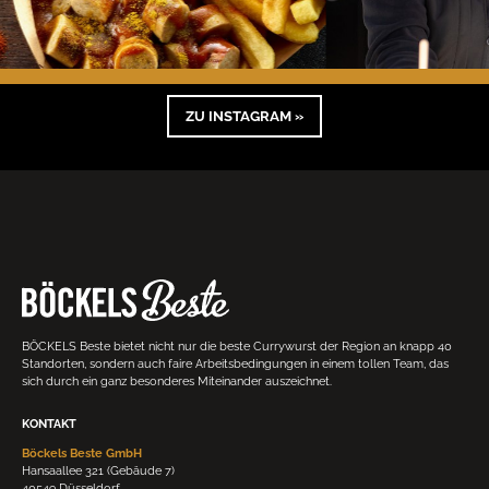
ZU INSTAGRAM »
BÖCKELS Beste bietet nicht nur die beste Currywurst der Region an knapp 40
Standorten, sondern auch faire Arbeitsbedingungen in einem tollen Team, das
sich durch ein ganz besonderes Miteinander auszeichnet.
KONTAKT
Böckels Beste GmbH
Hansaallee 321 (Gebäude 7)
40549 Düsseldorf