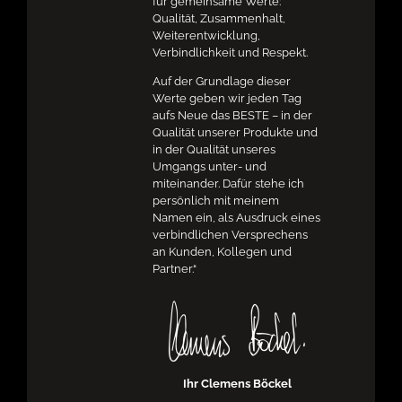
für gemeinsame Werte:
Qualität, Zusammenhalt,
Weiterentwicklung,
Verbindlichkeit und Respekt.
Auf der Grundlage dieser
Werte geben wir jeden Tag
aufs Neue das BESTE – in der
Qualität unserer Produkte und
in der Qualität unseres
Umgangs unter- und
miteinander. Dafür stehe ich
persönlich mit meinem
Namen ein, als Ausdruck eines
verbindlichen Versprechens
an Kunden, Kollegen und
Partner.“
Ihr Clemens Böckel