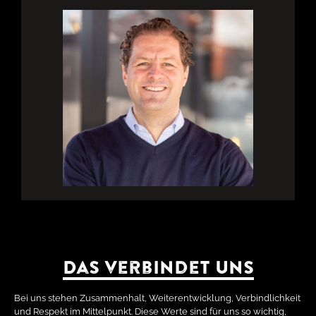
Das verbindet uns
Bei uns stehen Zusammenhalt, Weiterentwicklung, Verbindlichkeit
und Respekt im Mittelpunkt. Diese Werte sind für uns so wichtig,