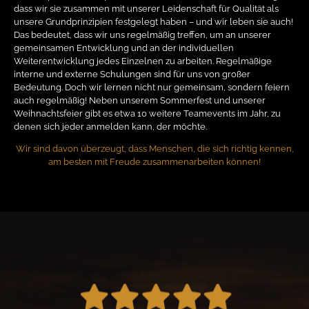
dass wir sie zusammen mit unserer Leidenschaft für Qualität als
unsere Grundprinzipien festgelegt haben – und wir leben sie auch!
Das bedeutet, dass wir uns regelmäßig treffen, um an unserer
gemeinsamen Entwicklung und an der individuellen
Weiterentwicklung jedes Einzelnen zu arbeiten. Regelmäßige
interne und externe Schulungen sind für uns von großer
Bedeutung. Doch wir lernen nicht nur gemeinsam, sondern feiern
auch regelmäßig! Neben unserem Sommerfest und unserer
Weihnachtsfeier gibt es etwa 10 weitere Teamevents im Jahr, zu
denen sich jeder anmelden kann, der möchte.
Wir sind davon überzeugt, dass Menschen, die sich richtig kennen,
am besten mit Freude zusammenarbeiten können!