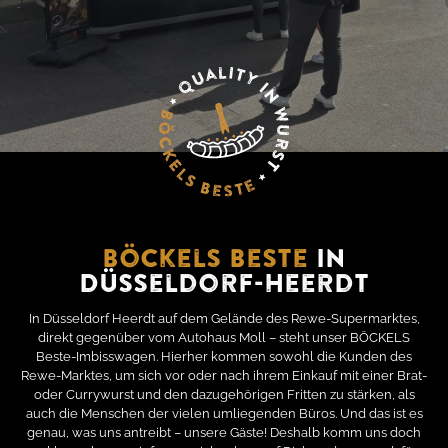
Böckels Beste
in
Düsseldorf-Heerdt
In Düsseldorf Heerdt auf dem Gelände des Rewe-Supermarktes,
direkt gegenüber vom Autohaus Moll – steht unser BÖCKELS
Beste-Imbisswagen. Hierher kommen sowohl die Kunden des
Rewe-Marktes, um sich vor oder nach ihrem Einkauf mit einer Brat-
oder Currywurst und den dazugehörigen Fritten zu stärken, als
auch die Menschen der vielen umliegenden Büros. Und das ist es
genau, was uns antreibt – unsere Gäste! Deshalb komm uns doch