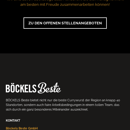
am besten mit Freude zusammenarbeiten können!
ZU DEN OFFENEN STELLENANGEBOTEN
BÖCKELS Beste bietet nicht nur die beste Currywurst der Region an knapp 40
Standorten, sondern auch faire Arbeitsbedingungen in einem tollen Team, das
sich durch ein ganz besonderes Miteinander auszeichnet.
KONTAKT
Böckels Beste GmbH