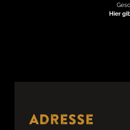
Gesc
Hier gi
Adresse