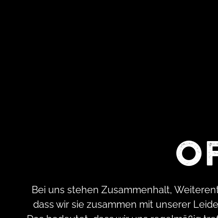
Of
Bei uns stehen Zusammenhalt, Weiterentwi
dass wir sie zusammen mit unserer Leiden