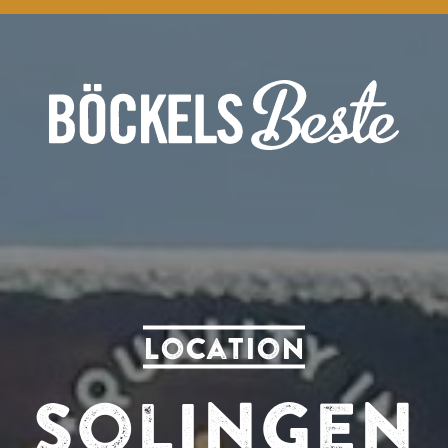
Location
Solingen