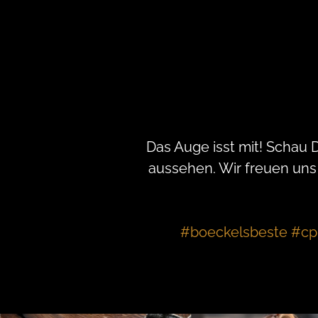
Das Auge isst mit! Schau 
aussehen. Wir freuen uns
#boeckelsbeste #cp