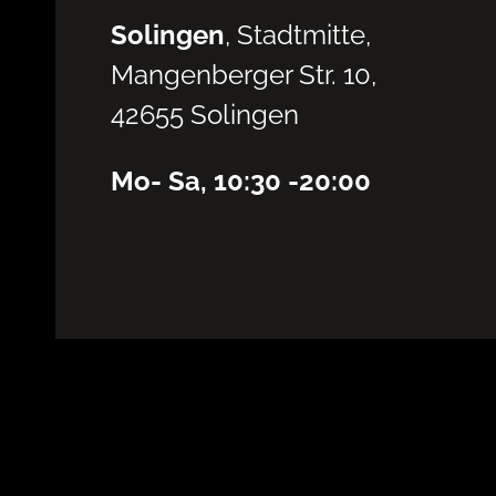
Solingen
, Stadtmitte,
Mangenberger Str. 10,
42655 Solingen
Mo- Sa, 10:30 -20:00