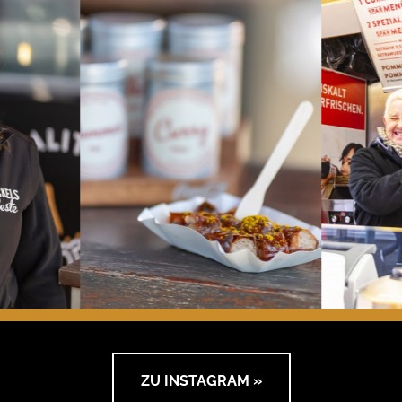
ZU INSTAGRAM »