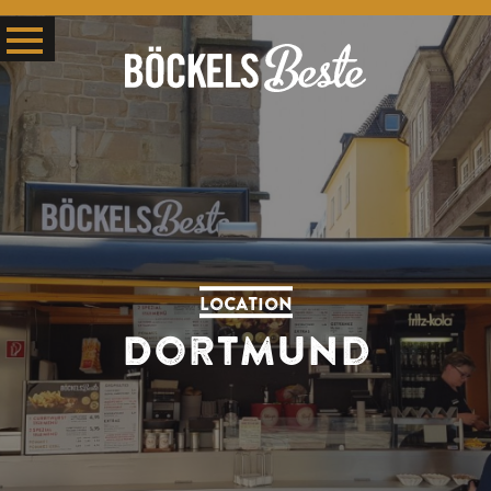
Location
Dortmund