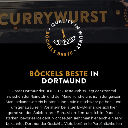
Böckels Beste
in
Dortmund
Unser Dortmunder BÖCKELS Beste-Imbiss liegt ganz zentral
zwischen der Reinoldi- und der Marienkirche und ist in der ganzen
Stadt bekannt wie ein bunter Hund – wie ein schwarz-gelber Hund,
um genau zu sein! Vor allem bei allen BVB-Fans, die sich hier
gerne vor den Spielen ihrer Borussia treffen, um sich im Rudel zu
stärken, bevor es los geht. Nicht selten sieht man hier auch ein sehr
bekanntes Dortmunder Gesicht …. Viele berühmte Persönlichkeiten