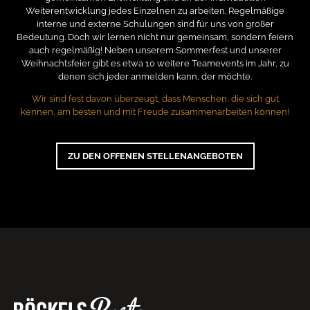
Weiterentwicklung jedes Einzelnen zu arbeiten. Regelmäßige
interne und externe Schulungen sind für uns von großer
Bedeutung. Doch wir lernen nicht nur gemeinsam, sondern feiern
auch regelmäßig! Neben unserem Sommerfest und unserer
Weihnachtsfeier gibt es etwa 10 weitere Teamevents im Jahr, zu
denen sich jeder anmelden kann, der möchte.
Wir sind fest davon überzeugt, dass Menschen, die sich gut
kennen, am besten und mit Freude zusammenarbeiten können!
ZU DEN OFFENEN STELLENANGEBOTEN