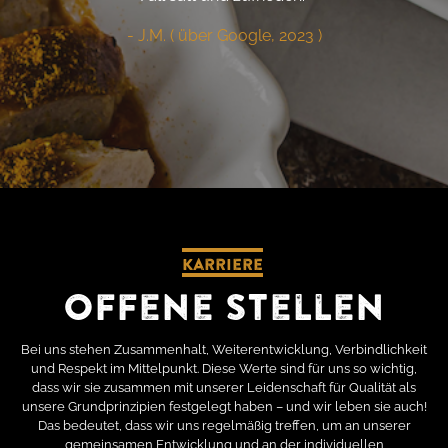
- J.M. ( über Google, 2023 )
Karriere
Offene Stellen
Bei uns stehen Zusammenhalt, Weiterentwicklung, Verbindlichkeit
und Respekt im Mittelpunkt. Diese Werte sind für uns so wichtig,
dass wir sie zusammen mit unserer Leidenschaft für Qualität als
unsere Grundprinzipien festgelegt haben – und wir leben sie auch!
Das bedeutet, dass wir uns regelmäßig treffen, um an unserer
gemeinsamen Entwicklung und an der individuellen